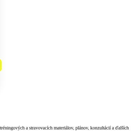
tréningových a stravovacích materiálov, plánov, konzultácií a ďalších