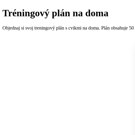
Tréningový plán na doma
Objednaj si svoj treningový plán s cvikmi na doma. Plán obsahuje 50