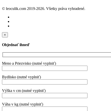
© leoculik.com 2019-2026. Všetky práva vyhradené.
×
Objednať ihneď
Meno a Priezvisko (nutné vyplniť)
Bydlisko (nutné vyplniť)
Výška v cm (nutné vyplniť)
Váha v kg (nutné vyplniť)