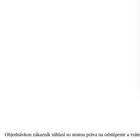
Objednávkou zákazník súhlasí so stratou práva na odstúpenie a vráten