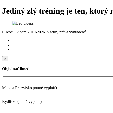
Jediný zlý tréning je ten, ktorý
© leoculik.com 2019-2026. Všetky práva vyhradené.
×
Objednať ihneď
Meno a Priezvisko (nutné vyplniť)
Bydlisko (nutné vyplniť)